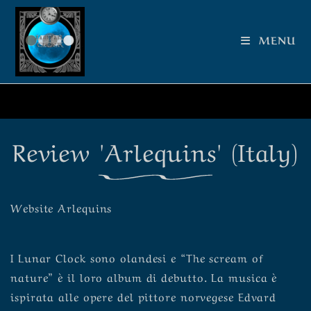
MENU
Review 'Arlequins' (Italy)
Website
Arlequins
I Lunar Clock sono olandesi e “The scream of
nature” è il loro album di debutto. La musica è
ispirata alle opere del pittore norvegese Edvard