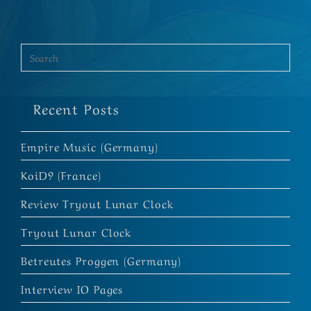
Recent Posts
Empire Music (Germany)
KoiD9 (France)
Review Tryout Lunar Clock
Tryout Lunar Clock
Betreutes Proggen (Germany)
Interview IO Pages