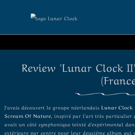
Review 'Lunar Clock II
(France
J’avais découvert le groupe néerlandais
Lunar Clock
Scream Of Nature
, inspiré par l’art très particulier
avait un côté symphonique teinté d’expérimental dan
extérieure par contre pour leur deuxième album qui 